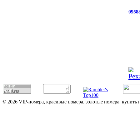
0958
© 2026 VIP-номера, красивые номера, золотые номера, купить 