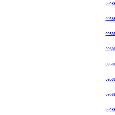
0958
0958
0958
0958
0958
0958
0958
0958