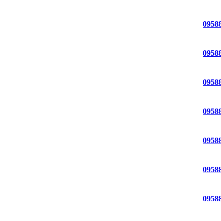
0958
0958
0958
0958
0958
0958
0958