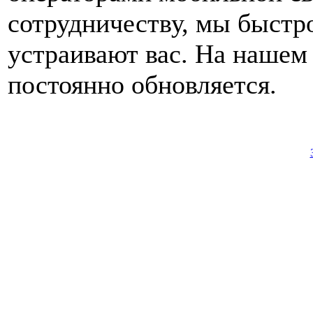
сотрудничеству, мы быстр
устраивают вас. На нашем
постоянно обновляется.