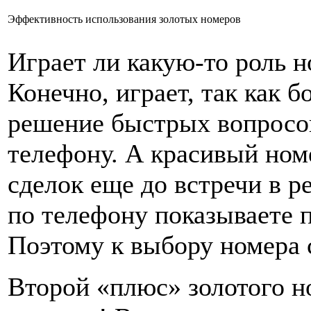
Эффективность использования золотых номеров
Играет ли какую-то роль 
Конечно, играет, так как 
решение быстрых вопросов
телефону. А красивый ном
сделок еще до встречи в р
по телефону показываете п
Поэтому к выбору номера с
Второй «плюс» золотого н