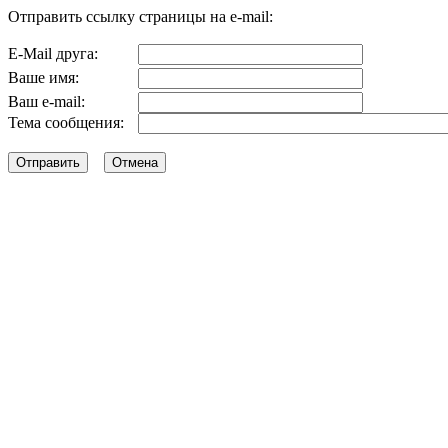
Отправить ссылку страницы на e-mail:
E-Mail друга:
Ваше имя:
Ваш e-mail:
Тема сообщения: