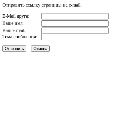
Отправить ссылку страницы на e-mail:
E-Mail друга:
Ваше имя:
Ваш e-mail:
Тема сообщения: