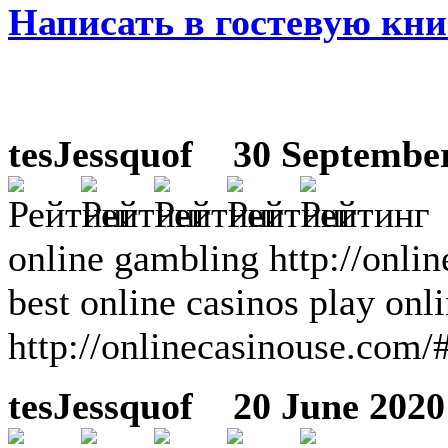
Написать в гостевую кн
tesJessquof
30 September 
online gambling http://onli
best online casinos play onl
http://onlinecasinouse.com/
tesJessquof
20 June 2020 