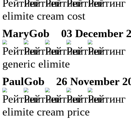
elimite cream cost
MaryGob
03 December 20
generic elimite
PaulGob
26 November 20
elimite cream price