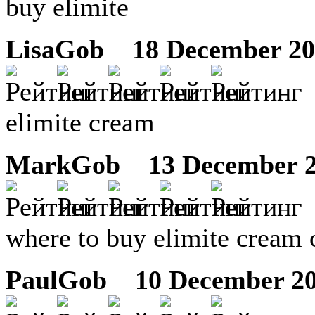
buy elimite
LisaGob
18 December 201
elimite cream
MarkGob
13 December 20
where to buy elimite cream 
PaulGob
10 December 201