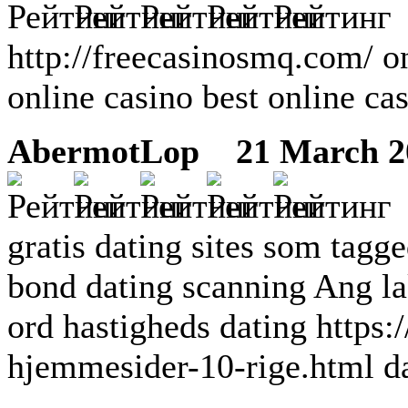
http://freecasinosmq.com/ o
online casino best online ca
AbermotLop
21 March 202
gratis dating sites som tagge
bond dating scanning Ang lak
ord hastigheds dating https:
hjemmesider-10-rige.html da