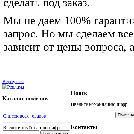
сделать под заказ.
Мы не даем 100% гарантии
запрос. Но мы сделаем вс
зависит от цены вопроса, а
Вернуться
Поиск
Каталог номеров
Введите комбинацию цифр
Список всех товаров
Контакты
Введите комбинацию цифр