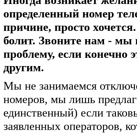
определенный номер теле
причине, просто хочется.
болит. Звоните нам - мы
проблему, если конечно э
другим.
Мы не занимаемся отключ
номеров, мы лишь предлаг
единственный) если таков
заявленных операторов, к