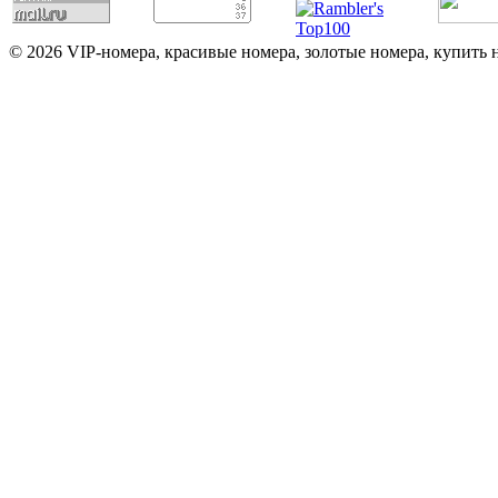
© 2026 VIP-номера, красивые номера, золотые номера, купить 