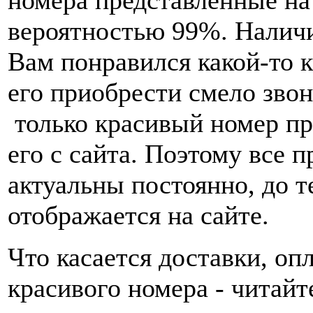
вероятностью 99%. Наличи
Вам понравился какой-то 
его приобрести смело звон
только красивый номер пр
его с сайта. Поэтому все 
актуальны постоянно, до т
отображается на сайте.
Что касается доставки, оп
красивого номера - читай