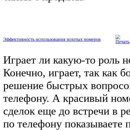
Эффективность использования золотых номеров
Играет ли какую-то роль 
Конечно, играет, так как 
решение быстрых вопросов
телефону. А красивый ном
сделок еще до встречи в р
по телефону показываете п