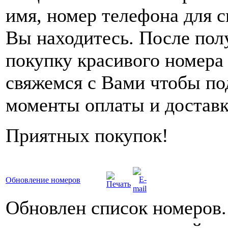
имя, номер телефона для с
Вы находитесь. После пол
покупку красивого номера
свяжемся с Вами чтобы по
моменты оплаты и доставк
Приятных покупок!
Обновление номеров
Обновлен список номеров.