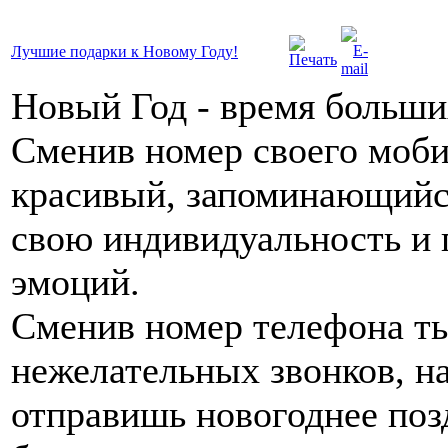
Лучшие подарки к Новому Году!
Новый Год - время больш
Сменив номер своего моби
красивый, запоминающийс
свою индивидуальность и
эмоций.
Сменив номер телефона т
нежелательных звонков, н
отправишь новогоднее поз