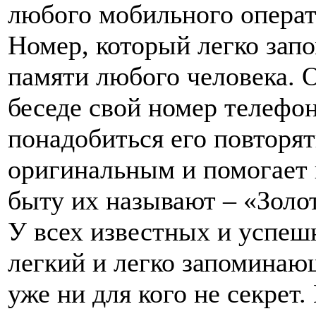
любого мобильного операт
Номер, который легко запо
памяти любого человека. 
беседе свой номер телефон
понадобиться его повторят
оригинальным и помогает 
быту их называют – «Зол
У всех известных и успеш
легкий и легко запоминающ
уже ни для кого не секрет.