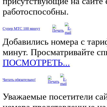
присутствующие на сайте 
работоспособны.
Супер МТС 100 минут
Добавились номера с тар
минут. Просматривайте сп
ПОСМОТРЕТЬ...
Читать обязательно!
Уважаемые посетители сай
номера представленные на 