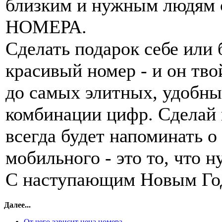
близким и нужным людям
НОМЕРА.
Сделать подарок себе или 
красивый номер - и он тво
до самых элитных, удобны
комбинации цифр. Сделай 
всегда будет напоминать о
мобильного - это то, что
С наступающим Новым Го
Далее...
От чего зависит цена номера