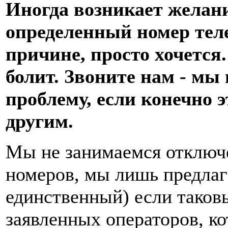
Иногда возникает желани
определенный номер теле
причине, просто хочется.
болит. Звоните нам - мы
проблему, если конечно э
другим.
Мы не занимаемся отключ
номеров, мы лишь предлаг
единственный) если таков
заявленных операторов, к