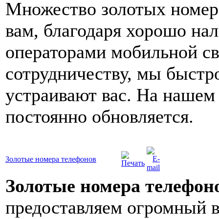
Множество золотых номеро
вам, благодаря хорошо на
операторами мобильной св
сотрудничеству, мы быстр
устраивают вас. На нашем
постоянно обновляется.
Золотые номера телефонов
Золотые номера телефон
предоставляем огромный 