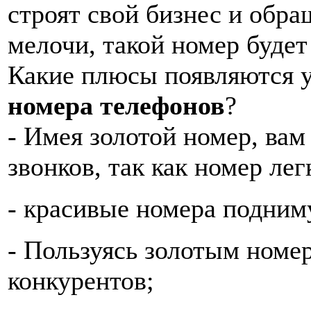
строят свой бизнес и обр
мелочи, такой номер буде
Какие плюсы появляются у
номера телефонов
?
- Имея золотой номер, вам
звонков, так как номер лег
- красивые номера подним
- Пользуясь золотым номер
конкурентов;