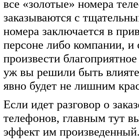
все «золотые» номера тел
заказываются с тщательны
номера заключается в при
персоне либо компании, и
произвести благоприятное 
уж вы решили быть влияте
явно будет не лишним кр
Если идет разговор о зака
телефонов, главным тут вы
эффект им произведенный.