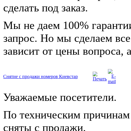
сделать под заказ.
Мы не даем 100% гарантии
запрос. Но мы сделаем вс
зависит от цены вопроса, а
Снятие с продажи номеров Киевстар
Уважаемые посетители.
По техническим причинам
сняты с продажи.