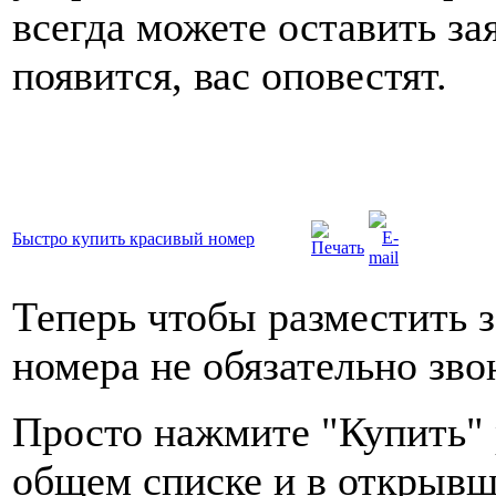
всегда можете оставить за
появится, вас оповестят.
Быстро купить красивый номер
Теперь чтобы разместить з
номера не обязательно зво
Просто нажмите "Купить" 
общем списке и в открыв