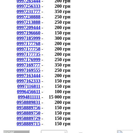
0997265444
-
200 грн
0997256333
-
200 грн
0997231777
-
350 грн
0997230888
-
250 грн
0997213888
-
250 грн
0997209444
-
200 грн
0997196660
-
150 грн
0997185999
-
300 грн
0997177768
-
200 грн
0997177758
-
200 грн
0997177735
-
200 грн
0997176999
-
250 грн
0997169777
-
350 грн
0997169555
-
250 грн
0997163444
-
200 грн
0997162333
-
150 грн
0997116811
-
150 грн
0996456611
-
100 грн
0994811111
-
15 000 грн
0958889831
-
200 грн
0958889756
-
150 грн
0958889750
-
150 грн
0958889729
-
150 грн
0958889715
-
150 грн