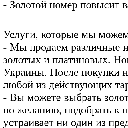
- Золотой номер повысит в
Услуги, которые мы можем
- Мы продаем различные н
золотых и платиновых. Ном
Украины. После покупки н
любой из действующих та
- Вы можете выбрать золот
по желанию, подобрать к н
устраивает ни один из пр