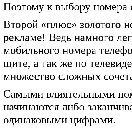
Поэтому к выбору номера с
Второй «плюс» золотого н
рекламе! Ведь намного ле
мобильного номера телефо
щите, а так же по телевид
множество сложных сочет
Самыми влиятельными ном
начинаются либо заканчив
одинаковыми цифрами.