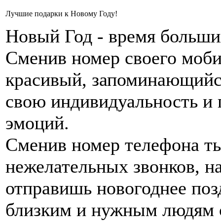
Лучшие подарки к Новому Году!
Новый Год - время больш
Сменив номер своего моби
красивый, запоминающийс
свою индивидуальность и
эмоций.
Сменив номер телефона т
нежелательных звонков, н
отправишь новогоднее поз
близким и нужным людям