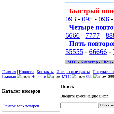
Быстрый пои
093
-
095
-
096
Четыре повто
6666
-
7777
-
88
Пять повторо
55555
-
66666
-
МТС
-
Киевстар
-
Life:)
-
Главная
|
Новости
|
Контакты
|
Интересные факты
|
Покупателя
Главная
Новости
МТС
099
099
Поиск
Каталог номеров
Введите комбинацию цифр
Список всех товаров