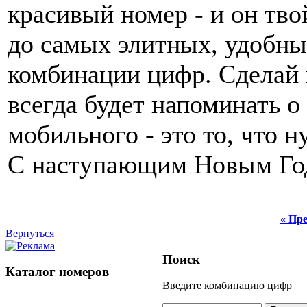
красивый номер - и он тво
до самых элитных, удобны
комбинации цифр. Сделай 
всегда будет напоминать о
мобильного - это то, что
С наступающим Новым Го
« Пре
Вернуться
Поиск
Каталог номеров
Введите комбинацию цифр