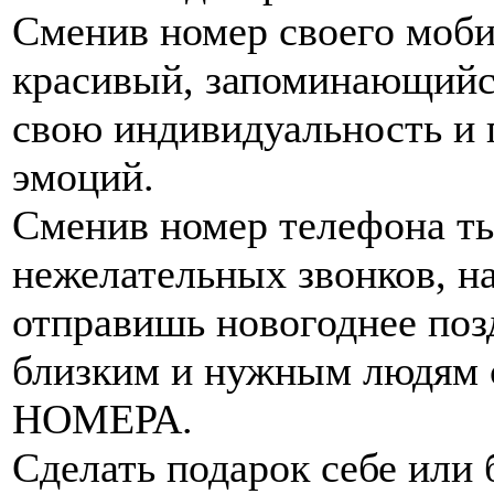
Сменив номер своего моби
красивый, запоминающийс
свою индивидуальность и
эмоций.
Сменив номер телефона т
нежелательных звонков, н
отправишь новогоднее поз
близким и нужным людям
НОМЕРА.
Сделать подарок себе или 